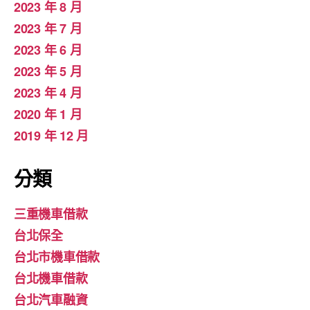
2023 年 8 月
2023 年 7 月
2023 年 6 月
2023 年 5 月
2023 年 4 月
2020 年 1 月
2019 年 12 月
分類
三重機車借款
台北保全
台北市機車借款
台北機車借款
台北汽車融資