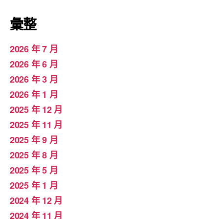
彙整
2026 年 7 月
2026 年 6 月
2026 年 3 月
2026 年 1 月
2025 年 12 月
2025 年 11 月
2025 年 9 月
2025 年 8 月
2025 年 5 月
2025 年 1 月
2024 年 12 月
2024 年 11 月