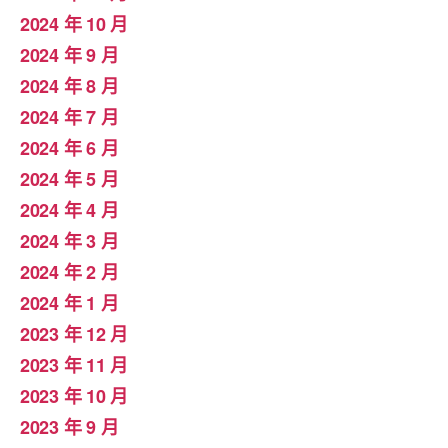
2024 年 10 月
2024 年 9 月
2024 年 8 月
2024 年 7 月
2024 年 6 月
2024 年 5 月
2024 年 4 月
2024 年 3 月
2024 年 2 月
2024 年 1 月
2023 年 12 月
2023 年 11 月
2023 年 10 月
2023 年 9 月