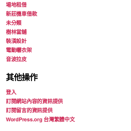
場地租借
新莊機車借款
未分類
樹林當舖
裝潢設計
電動曬衣架
音波拉皮
其他操作
登入
訂閱網站內容的資訊提供
訂閱留言的資訊提供
WordPress.org 台灣繁體中文