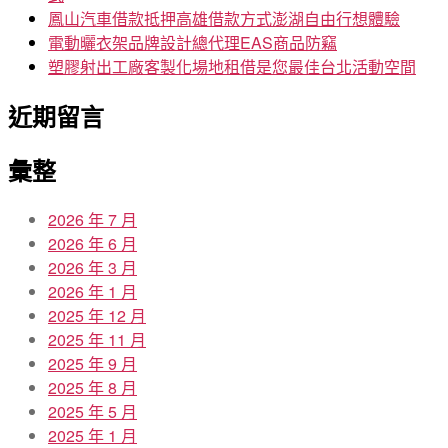
鳳山汽車借款抵押高雄借款方式澎湖自由行想體驗
電動曬衣架品牌設計總代理EAS商品防竊
塑膠射出工廠客製化場地租借是您最佳台北活動空間
近期留言
彙整
2026 年 7 月
2026 年 6 月
2026 年 3 月
2026 年 1 月
2025 年 12 月
2025 年 11 月
2025 年 9 月
2025 年 8 月
2025 年 5 月
2025 年 1 月