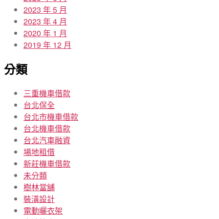
2023 年 5 月
2023 年 4 月
2020 年 1 月
2019 年 12 月
分類
三重機車借款
台北保全
台北市機車借款
台北機車借款
台北汽車融資
場地租借
新莊機車借款
未分類
樹林當舖
裝潢設計
電動曬衣架