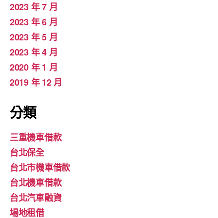
2023 年 7 月
2023 年 6 月
2023 年 5 月
2023 年 4 月
2020 年 1 月
2019 年 12 月
分類
三重機車借款
台北保全
台北市機車借款
台北機車借款
台北汽車融資
場地租借