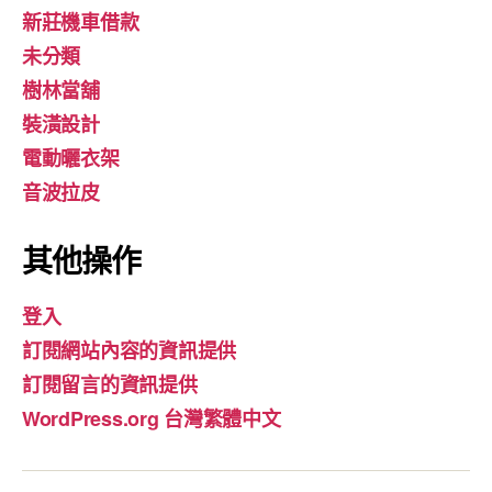
新莊機車借款
未分類
樹林當舖
裝潢設計
電動曬衣架
音波拉皮
其他操作
登入
訂閱網站內容的資訊提供
訂閱留言的資訊提供
WordPress.org 台灣繁體中文