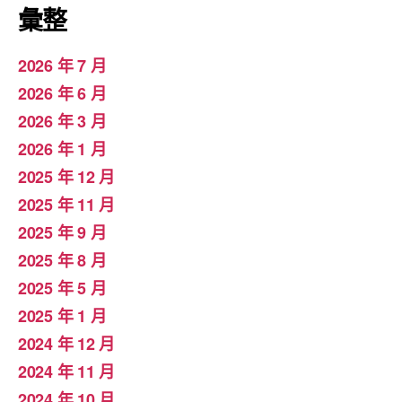
彙整
2026 年 7 月
2026 年 6 月
2026 年 3 月
2026 年 1 月
2025 年 12 月
2025 年 11 月
2025 年 9 月
2025 年 8 月
2025 年 5 月
2025 年 1 月
2024 年 12 月
2024 年 11 月
2024 年 10 月