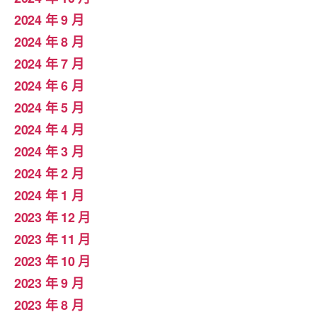
2024 年 9 月
2024 年 8 月
2024 年 7 月
2024 年 6 月
2024 年 5 月
2024 年 4 月
2024 年 3 月
2024 年 2 月
2024 年 1 月
2023 年 12 月
2023 年 11 月
2023 年 10 月
2023 年 9 月
2023 年 8 月