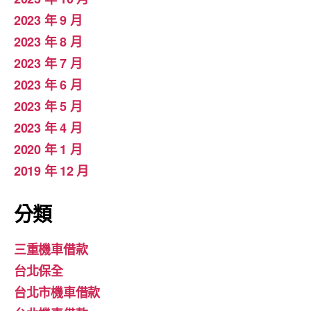
2023 年 9 月
2023 年 8 月
2023 年 7 月
2023 年 6 月
2023 年 5 月
2023 年 4 月
2020 年 1 月
2019 年 12 月
分類
三重機車借款
台北保全
台北市機車借款