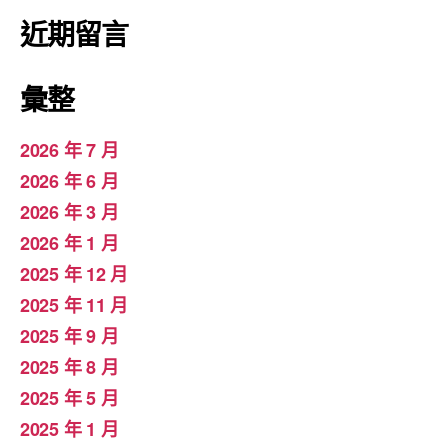
近期留言
彙整
2026 年 7 月
2026 年 6 月
2026 年 3 月
2026 年 1 月
2025 年 12 月
2025 年 11 月
2025 年 9 月
2025 年 8 月
2025 年 5 月
2025 年 1 月