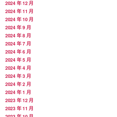
2024 年 12 月
2024 年 11 月
2024 年 10 月
2024 年 9 月
2024 年 8 月
2024 年 7 月
2024 年 6 月
2024 年 5 月
2024 年 4 月
2024 年 3 月
2024 年 2 月
2024 年 1 月
2023 年 12 月
2023 年 11 月
2023 年 10 月