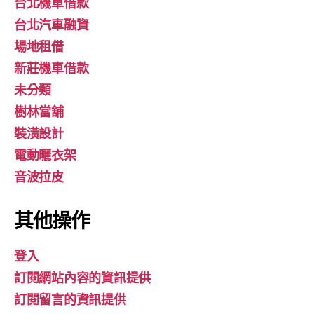
台北機車借款
台北汽車融資
場地租借
新莊機車借款
未分類
樹林當舖
裝潢設計
電動曬衣架
音波拉皮
其他操作
登入
訂閱網站內容的資訊提供
訂閱留言的資訊提供