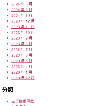
2024 年 3 月
2024 年 2 月
2024 年 1 月
2023 年 12 月
2023 年 11 月
2023 年 10 月
2023 年 9 月
2023 年 8 月
2023 年 7 月
2023 年 6 月
2023 年 5 月
2023 年 4 月
2020 年 1 月
2019 年 12 月
分類
三重機車借款