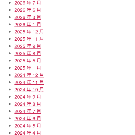
2026 年 7 月
2026 年 6 月
2026 年 3 月
2026 年 1 月
2025 年 12 月
2025 年 11 月
2025 年 9 月
2025 年 8 月
2025 年 5 月
2025 年 1 月
2024 年 12 月
2024 年 11 月
2024 年 10 月
2024 年 9 月
2024 年 8 月
2024 年 7 月
2024 年 6 月
2024 年 5 月
2024 年 4 月