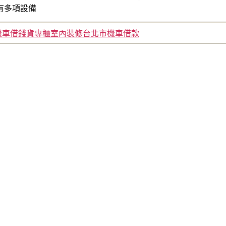
有多項設備
機車借錢貨專櫃室內裝修台北市機車借款