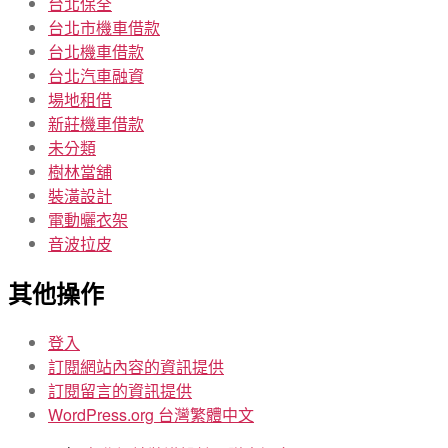
台北保全
台北市機車借款
台北機車借款
台北汽車融資
場地租借
新莊機車借款
未分類
樹林當舖
裝潢設計
電動曬衣架
音波拉皮
其他操作
登入
訂閱網站內容的資訊提供
訂閱留言的資訊提供
WordPress.org 台灣繁體中文