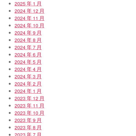
2025 年 1 月
2024 年 12 月
2024 年 11 月
2024 年 10 月
2024 年 9 月
2024 年 8 月
2024 年 7 月
2024 年 6 月
2024 年 5 月
2024 年 4 月
2024 年 3 月
2024 年 2 月
2024 年 1 月
2023 年 12 月
2023 年 11 月
2023 年 10 月
2023 年 9 月
2023 年 8 月
2023 年 7 月