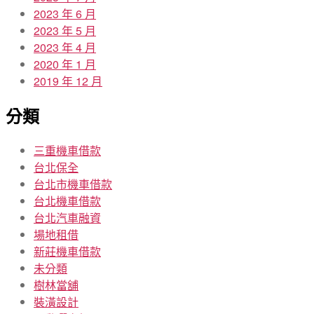
2023 年 6 月
2023 年 5 月
2023 年 4 月
2020 年 1 月
2019 年 12 月
分類
三重機車借款
台北保全
台北市機車借款
台北機車借款
台北汽車融資
場地租借
新莊機車借款
未分類
樹林當舖
裝潢設計