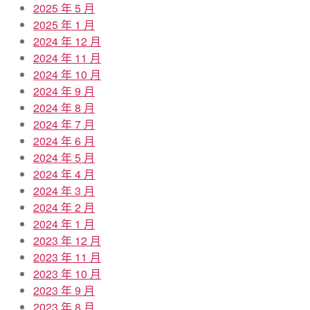
2025 年 5 月
2025 年 1 月
2024 年 12 月
2024 年 11 月
2024 年 10 月
2024 年 9 月
2024 年 8 月
2024 年 7 月
2024 年 6 月
2024 年 5 月
2024 年 4 月
2024 年 3 月
2024 年 2 月
2024 年 1 月
2023 年 12 月
2023 年 11 月
2023 年 10 月
2023 年 9 月
2023 年 8 月