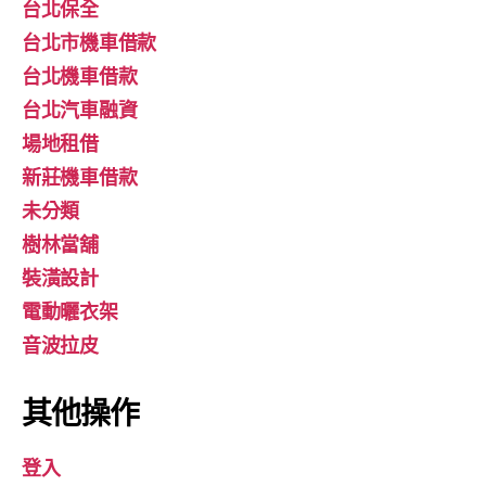
台北保全
台北市機車借款
台北機車借款
台北汽車融資
場地租借
新莊機車借款
未分類
樹林當舖
裝潢設計
電動曬衣架
音波拉皮
其他操作
登入