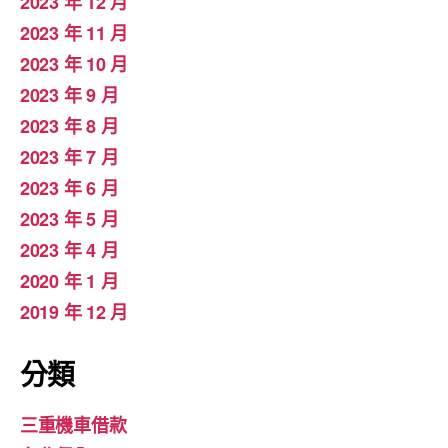
2023 年 12 月
2023 年 11 月
2023 年 10 月
2023 年 9 月
2023 年 8 月
2023 年 7 月
2023 年 6 月
2023 年 5 月
2023 年 4 月
2020 年 1 月
2019 年 12 月
分類
三重機車借款