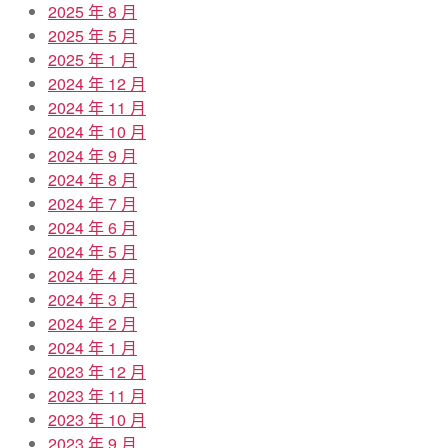
2025 年 8 月
2025 年 5 月
2025 年 1 月
2024 年 12 月
2024 年 11 月
2024 年 10 月
2024 年 9 月
2024 年 8 月
2024 年 7 月
2024 年 6 月
2024 年 5 月
2024 年 4 月
2024 年 3 月
2024 年 2 月
2024 年 1 月
2023 年 12 月
2023 年 11 月
2023 年 10 月
2023 年 9 月