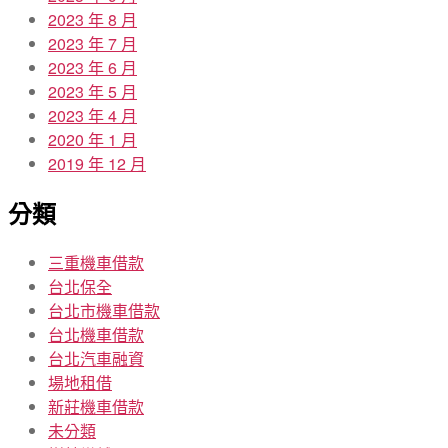
2023 年 8 月
2023 年 7 月
2023 年 6 月
2023 年 5 月
2023 年 4 月
2020 年 1 月
2019 年 12 月
分類
三重機車借款
台北保全
台北市機車借款
台北機車借款
台北汽車融資
場地租借
新莊機車借款
未分類