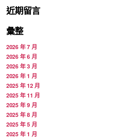
近期留言
彙整
2026 年 7 月
2026 年 6 月
2026 年 3 月
2026 年 1 月
2025 年 12 月
2025 年 11 月
2025 年 9 月
2025 年 8 月
2025 年 5 月
2025 年 1 月