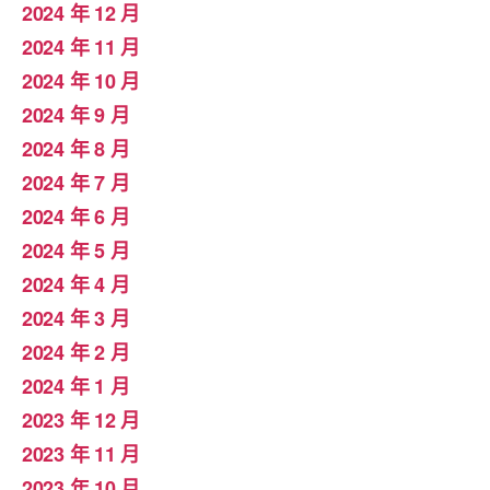
2024 年 12 月
2024 年 11 月
2024 年 10 月
2024 年 9 月
2024 年 8 月
2024 年 7 月
2024 年 6 月
2024 年 5 月
2024 年 4 月
2024 年 3 月
2024 年 2 月
2024 年 1 月
2023 年 12 月
2023 年 11 月
2023 年 10 月