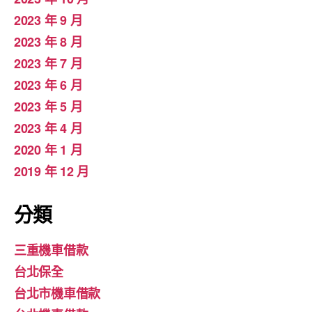
2023 年 9 月
2023 年 8 月
2023 年 7 月
2023 年 6 月
2023 年 5 月
2023 年 4 月
2020 年 1 月
2019 年 12 月
分類
三重機車借款
台北保全
台北市機車借款