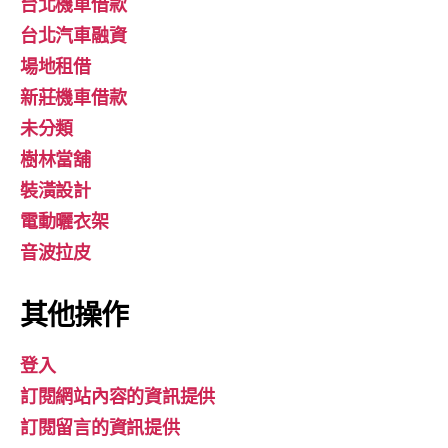
台北機車借款
台北汽車融資
場地租借
新莊機車借款
未分類
樹林當舖
裝潢設計
電動曬衣架
音波拉皮
其他操作
登入
訂閱網站內容的資訊提供
訂閱留言的資訊提供