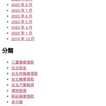
2023 年 8 月
2023 年 7 月
2023 年 6 月
2023 年 5 月
2023 年 4 月
2020 年 1 月
2019 年 12 月
分類
三重機車借款
台北保全
台北市機車借款
台北機車借款
台北汽車融資
場地租借
新莊機車借款
未分類