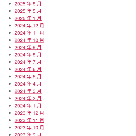
2025 年 8 月
2025 年 5 月
2025 年 1 月
2024 年 12 月
2024 年 11 月
2024 年 10 月
2024 年 9 月
2024 年 8 月
2024 年 7 月
2024 年 6 月
2024 年 5 月
2024 年 4 月
2024 年 3 月
2024 年 2 月
2024 年 1 月
2023 年 12 月
2023 年 11 月
2023 年 10 月
2023 年 9 月