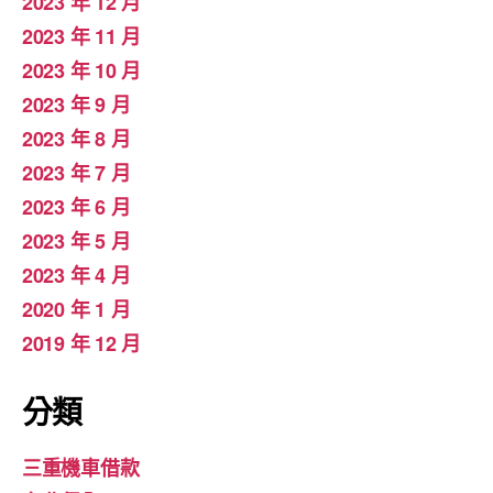
2023 年 12 月
2023 年 11 月
2023 年 10 月
2023 年 9 月
2023 年 8 月
2023 年 7 月
2023 年 6 月
2023 年 5 月
2023 年 4 月
2020 年 1 月
2019 年 12 月
分類
三重機車借款