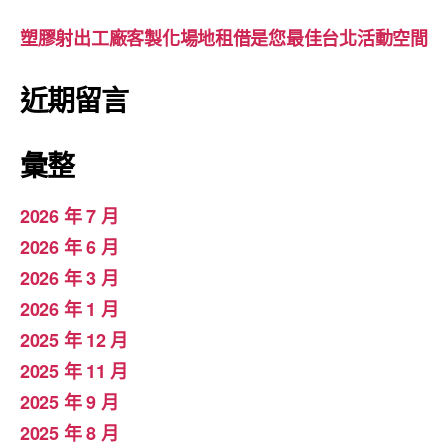
塑膠射出工廠客製化場地租借是您最佳台北活動空間
近期留言
彙整
2026 年 7 月
2026 年 6 月
2026 年 3 月
2026 年 1 月
2025 年 12 月
2025 年 11 月
2025 年 9 月
2025 年 8 月