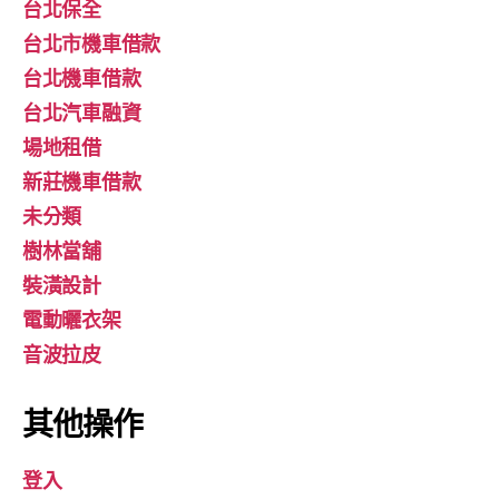
台北保全
台北市機車借款
台北機車借款
台北汽車融資
場地租借
新莊機車借款
未分類
樹林當舖
裝潢設計
電動曬衣架
音波拉皮
其他操作
登入