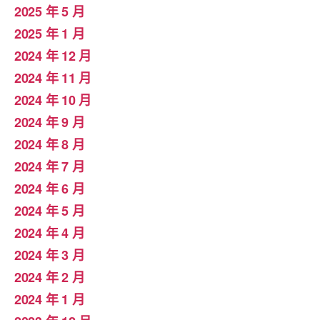
2025 年 5 月
2025 年 1 月
2024 年 12 月
2024 年 11 月
2024 年 10 月
2024 年 9 月
2024 年 8 月
2024 年 7 月
2024 年 6 月
2024 年 5 月
2024 年 4 月
2024 年 3 月
2024 年 2 月
2024 年 1 月