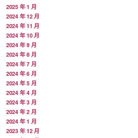
2025 年 1 月
2024 年 12 月
2024 年 11 月
2024 年 10 月
2024 年 9 月
2024 年 8 月
2024 年 7 月
2024 年 6 月
2024 年 5 月
2024 年 4 月
2024 年 3 月
2024 年 2 月
2024 年 1 月
2023 年 12 月