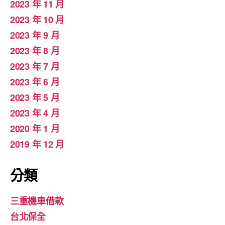
2023 年 11 月
2023 年 10 月
2023 年 9 月
2023 年 8 月
2023 年 7 月
2023 年 6 月
2023 年 5 月
2023 年 4 月
2020 年 1 月
2019 年 12 月
分類
三重機車借款
台北保全