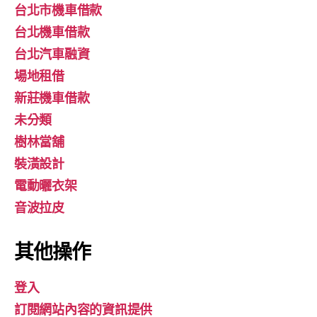
台北市機車借款
台北機車借款
台北汽車融資
場地租借
新莊機車借款
未分類
樹林當舖
裝潢設計
電動曬衣架
音波拉皮
其他操作
登入
訂閱網站內容的資訊提供