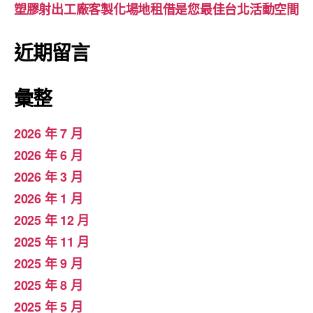
塑膠射出工廠客製化場地租借是您最佳台北活動空間
近期留言
彙整
2026 年 7 月
2026 年 6 月
2026 年 3 月
2026 年 1 月
2025 年 12 月
2025 年 11 月
2025 年 9 月
2025 年 8 月
2025 年 5 月