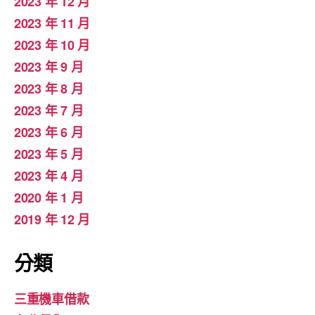
2023 年 12 月
2023 年 11 月
2023 年 10 月
2023 年 9 月
2023 年 8 月
2023 年 7 月
2023 年 6 月
2023 年 5 月
2023 年 4 月
2020 年 1 月
2019 年 12 月
分類
三重機車借款