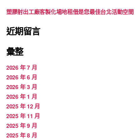
塑膠射出工廠客製化場地租借是您最佳台北活動空間
近期留言
彙整
2026 年 7 月
2026 年 6 月
2026 年 3 月
2026 年 1 月
2025 年 12 月
2025 年 11 月
2025 年 9 月
2025 年 8 月