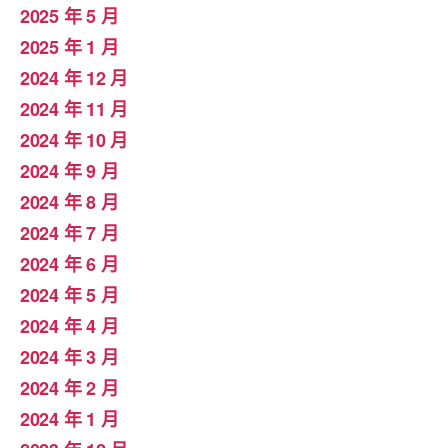
2025 年 5 月
2025 年 1 月
2024 年 12 月
2024 年 11 月
2024 年 10 月
2024 年 9 月
2024 年 8 月
2024 年 7 月
2024 年 6 月
2024 年 5 月
2024 年 4 月
2024 年 3 月
2024 年 2 月
2024 年 1 月