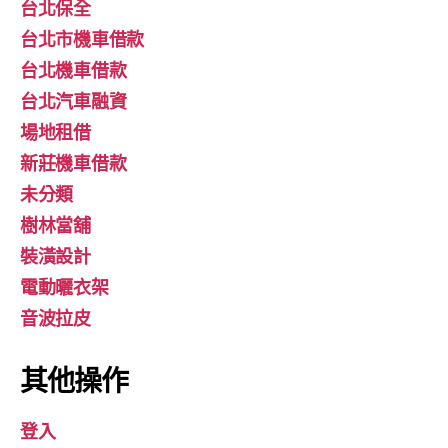
台北保全
台北市機車借款
台北機車借款
台北汽車融資
場地租借
新莊機車借款
未分類
樹林當舖
裝潢設計
電動曬衣架
音波拉皮
其他操作
登入