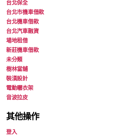
台北保全
台北市機車借款
台北機車借款
台北汽車融資
場地租借
新莊機車借款
未分類
樹林當舖
裝潢設計
電動曬衣架
音波拉皮
其他操作
登入