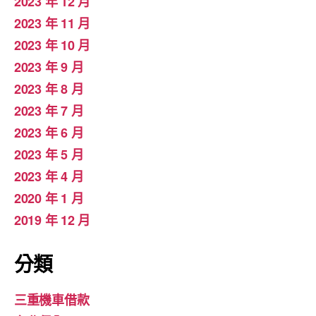
2023 年 12 月
2023 年 11 月
2023 年 10 月
2023 年 9 月
2023 年 8 月
2023 年 7 月
2023 年 6 月
2023 年 5 月
2023 年 4 月
2020 年 1 月
2019 年 12 月
分類
三重機車借款