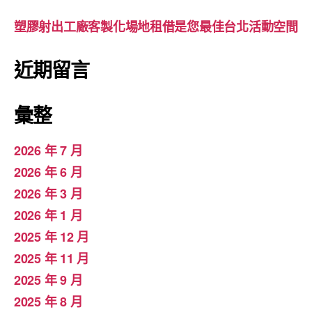
塑膠射出工廠客製化場地租借是您最佳台北活動空間
近期留言
彙整
2026 年 7 月
2026 年 6 月
2026 年 3 月
2026 年 1 月
2025 年 12 月
2025 年 11 月
2025 年 9 月
2025 年 8 月