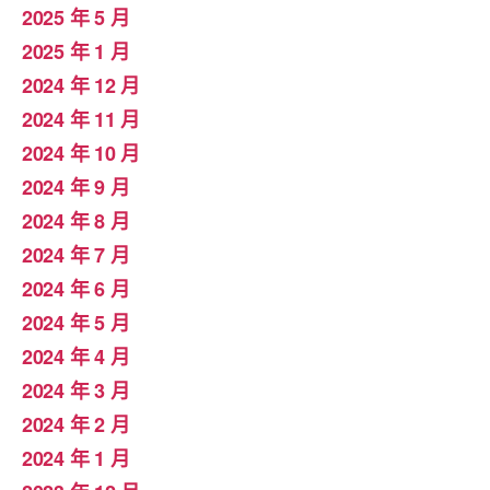
2025 年 5 月
2025 年 1 月
2024 年 12 月
2024 年 11 月
2024 年 10 月
2024 年 9 月
2024 年 8 月
2024 年 7 月
2024 年 6 月
2024 年 5 月
2024 年 4 月
2024 年 3 月
2024 年 2 月
2024 年 1 月