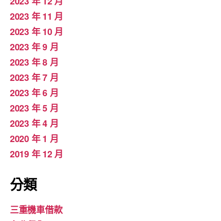
2023 年 12 月
2023 年 11 月
2023 年 10 月
2023 年 9 月
2023 年 8 月
2023 年 7 月
2023 年 6 月
2023 年 5 月
2023 年 4 月
2020 年 1 月
2019 年 12 月
分類
三重機車借款