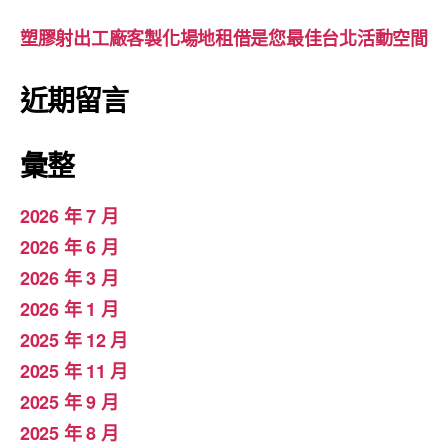
塑膠射出工廠客製化場地租借是您最佳台北活動空間
近期留言
彙整
2026 年 7 月
2026 年 6 月
2026 年 3 月
2026 年 1 月
2025 年 12 月
2025 年 11 月
2025 年 9 月
2025 年 8 月