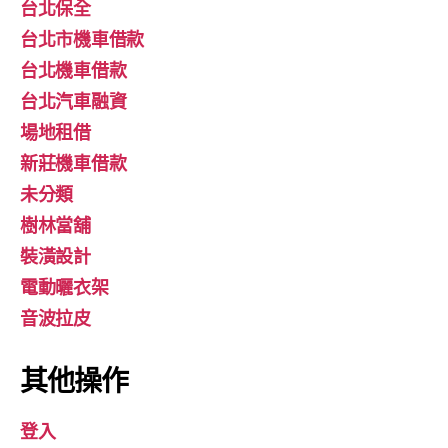
台北保全
台北市機車借款
台北機車借款
台北汽車融資
場地租借
新莊機車借款
未分類
樹林當舖
裝潢設計
電動曬衣架
音波拉皮
其他操作
登入