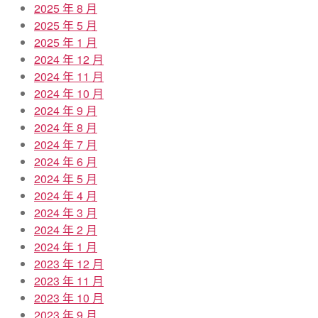
2025 年 8 月
2025 年 5 月
2025 年 1 月
2024 年 12 月
2024 年 11 月
2024 年 10 月
2024 年 9 月
2024 年 8 月
2024 年 7 月
2024 年 6 月
2024 年 5 月
2024 年 4 月
2024 年 3 月
2024 年 2 月
2024 年 1 月
2023 年 12 月
2023 年 11 月
2023 年 10 月
2023 年 9 月