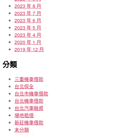
2023 年 8 月
2023 年 7 月
2023 年 6 月
2023 年 5 月
2023 年 4 月
2020 年 1 月
2019 年 12 月
分類
三重機車借款
台北保全
台北市機車借款
台北機車借款
台北汽車融資
場地租借
新莊機車借款
未分類