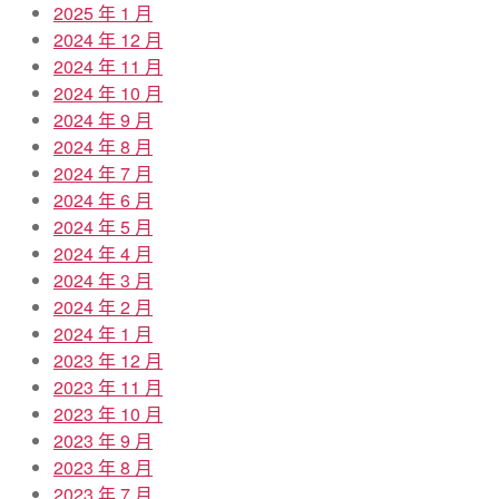
2025 年 1 月
2024 年 12 月
2024 年 11 月
2024 年 10 月
2024 年 9 月
2024 年 8 月
2024 年 7 月
2024 年 6 月
2024 年 5 月
2024 年 4 月
2024 年 3 月
2024 年 2 月
2024 年 1 月
2023 年 12 月
2023 年 11 月
2023 年 10 月
2023 年 9 月
2023 年 8 月
2023 年 7 月