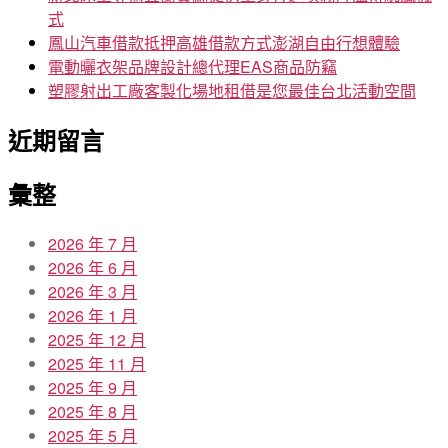
式
鳳山汽車借款抵押高雄借款方式澎湖自由行想體驗
電動曬衣架品牌設計總代理EAS商品防竊
塑膠射出工廠客製化場地租借是您最佳台北活動空間
近期留言
彙整
2026 年 7 月
2026 年 6 月
2026 年 3 月
2026 年 1 月
2025 年 12 月
2025 年 11 月
2025 年 9 月
2025 年 8 月
2025 年 5 月