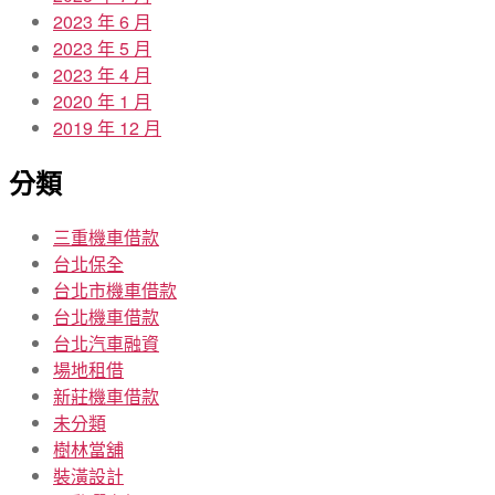
2023 年 6 月
2023 年 5 月
2023 年 4 月
2020 年 1 月
2019 年 12 月
分類
三重機車借款
台北保全
台北市機車借款
台北機車借款
台北汽車融資
場地租借
新莊機車借款
未分類
樹林當舖
裝潢設計