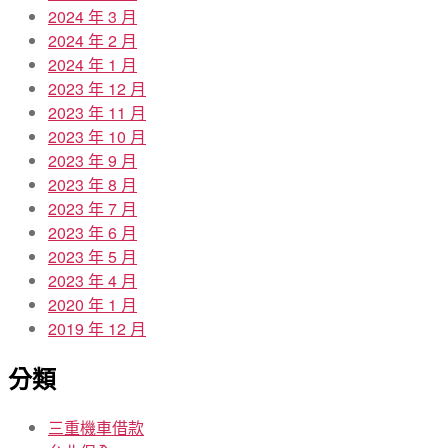
2024 年 3 月
2024 年 2 月
2024 年 1 月
2023 年 12 月
2023 年 11 月
2023 年 10 月
2023 年 9 月
2023 年 8 月
2023 年 7 月
2023 年 6 月
2023 年 5 月
2023 年 4 月
2020 年 1 月
2019 年 12 月
分類
三重機車借款