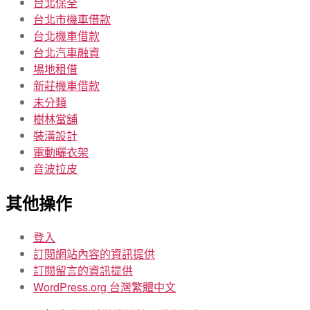
台北保全
台北市機車借款
台北機車借款
台北汽車融資
場地租借
新莊機車借款
未分類
樹林當舖
裝潢設計
電動曬衣架
音波拉皮
其他操作
登入
訂閱網站內容的資訊提供
訂閱留言的資訊提供
WordPress.org 台灣繁體中文