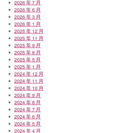
2026 年 7 月
2026 年 6 月
2026 年 3 月
2026 年 1 月
2025 年 12 月
2025 年 11 月
2025 年 9 月
2025 年 8 月
2025 年 5 月
2025 年 1 月
2024 年 12 月
2024 年 11 月
2024 年 10 月
2024 年 9 月
2024 年 8 月
2024 年 7 月
2024 年 6 月
2024 年 5 月
2024 年 4 月