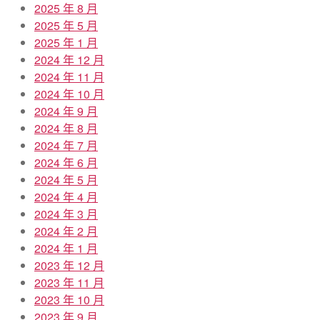
2025 年 8 月
2025 年 5 月
2025 年 1 月
2024 年 12 月
2024 年 11 月
2024 年 10 月
2024 年 9 月
2024 年 8 月
2024 年 7 月
2024 年 6 月
2024 年 5 月
2024 年 4 月
2024 年 3 月
2024 年 2 月
2024 年 1 月
2023 年 12 月
2023 年 11 月
2023 年 10 月
2023 年 9 月