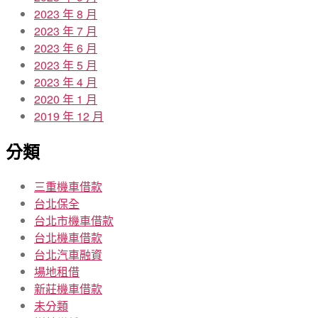
2023 年 8 月
2023 年 7 月
2023 年 6 月
2023 年 5 月
2023 年 4 月
2020 年 1 月
2019 年 12 月
分類
三重機車借款
台北保全
台北市機車借款
台北機車借款
台北汽車融資
場地租借
新莊機車借款
未分類