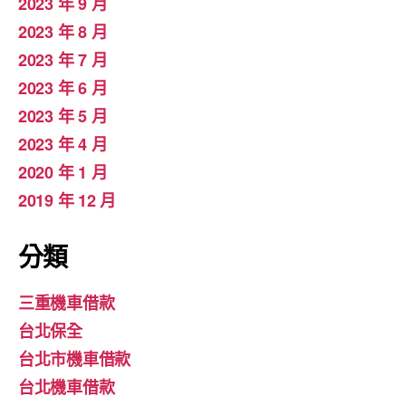
2023 年 9 月
2023 年 8 月
2023 年 7 月
2023 年 6 月
2023 年 5 月
2023 年 4 月
2020 年 1 月
2019 年 12 月
分類
三重機車借款
台北保全
台北市機車借款
台北機車借款