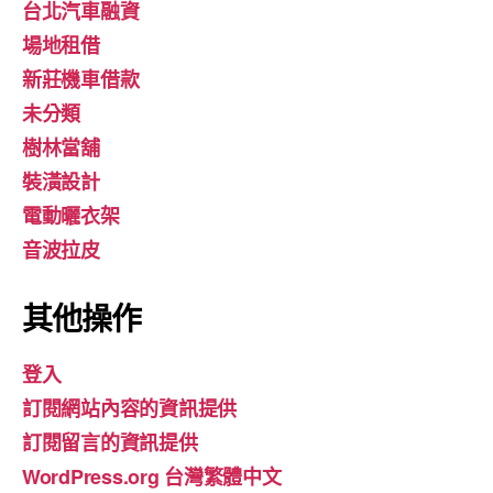
台北汽車融資
場地租借
新莊機車借款
未分類
樹林當舖
裝潢設計
電動曬衣架
音波拉皮
其他操作
登入
訂閱網站內容的資訊提供
訂閱留言的資訊提供
WordPress.org 台灣繁體中文