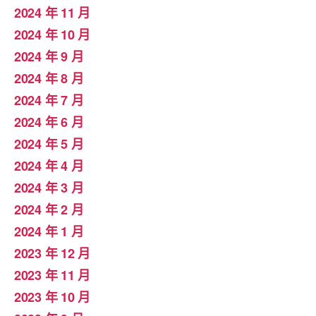
2024 年 11 月
2024 年 10 月
2024 年 9 月
2024 年 8 月
2024 年 7 月
2024 年 6 月
2024 年 5 月
2024 年 4 月
2024 年 3 月
2024 年 2 月
2024 年 1 月
2023 年 12 月
2023 年 11 月
2023 年 10 月