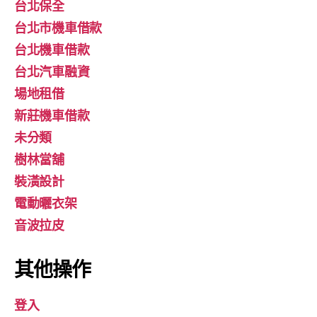
台北保全
台北市機車借款
台北機車借款
台北汽車融資
場地租借
新莊機車借款
未分類
樹林當舖
裝潢設計
電動曬衣架
音波拉皮
其他操作
登入