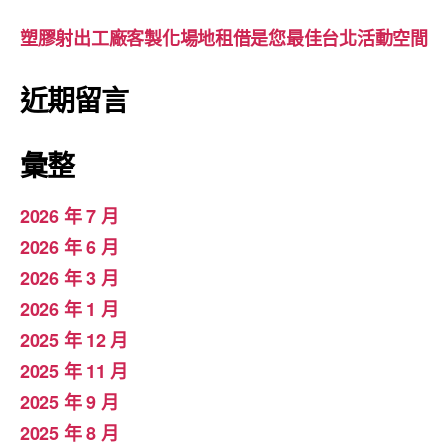
塑膠射出工廠客製化場地租借是您最佳台北活動空間
近期留言
彙整
2026 年 7 月
2026 年 6 月
2026 年 3 月
2026 年 1 月
2025 年 12 月
2025 年 11 月
2025 年 9 月
2025 年 8 月