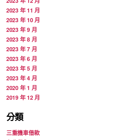
2023 年 12 月
2023 年 11 月
2023 年 10 月
2023 年 9 月
2023 年 8 月
2023 年 7 月
2023 年 6 月
2023 年 5 月
2023 年 4 月
2020 年 1 月
2019 年 12 月
分類
三重機車借款