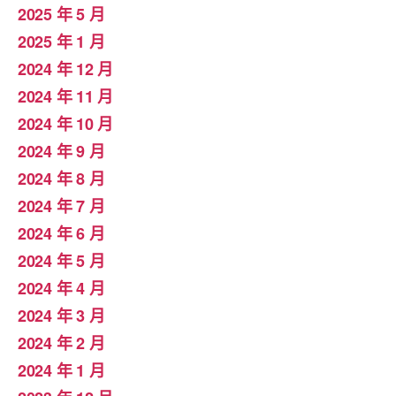
2025 年 5 月
2025 年 1 月
2024 年 12 月
2024 年 11 月
2024 年 10 月
2024 年 9 月
2024 年 8 月
2024 年 7 月
2024 年 6 月
2024 年 5 月
2024 年 4 月
2024 年 3 月
2024 年 2 月
2024 年 1 月