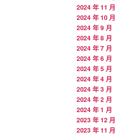
2024 年 11 月
2024 年 10 月
2024 年 9 月
2024 年 8 月
2024 年 7 月
2024 年 6 月
2024 年 5 月
2024 年 4 月
2024 年 3 月
2024 年 2 月
2024 年 1 月
2023 年 12 月
2023 年 11 月