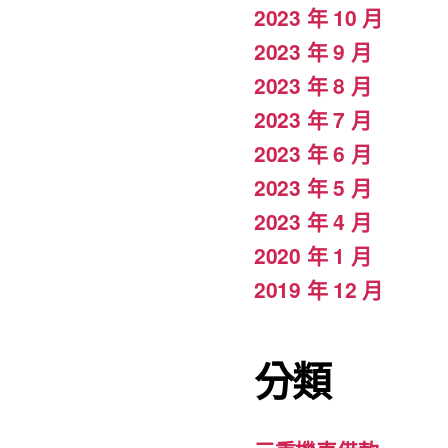
2023 年 10 月
2023 年 9 月
2023 年 8 月
2023 年 7 月
2023 年 6 月
2023 年 5 月
2023 年 4 月
2020 年 1 月
2019 年 12 月
分類