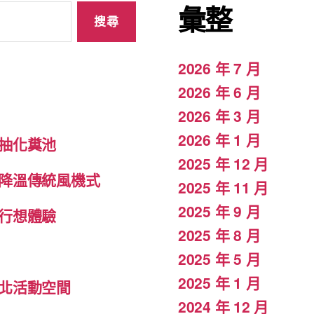
彙整
2026 年 7 月
2026 年 6 月
2026 年 3 月
2026 年 1 月
抽化糞池
2025 年 12 月
降溫傳統風機式
2025 年 11 月
2025 年 9 月
行想體驗
2025 年 8 月
2025 年 5 月
2025 年 1 月
北活動空間
2024 年 12 月