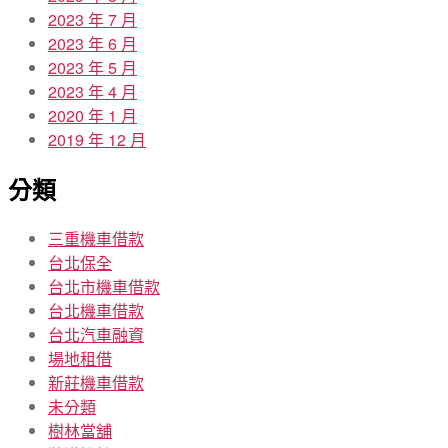
2023 年 7 月
2023 年 6 月
2023 年 5 月
2023 年 4 月
2020 年 1 月
2019 年 12 月
分類
三重機車借款
台北保全
台北市機車借款
台北機車借款
台北汽車融資
場地租借
新莊機車借款
未分類
樹林當舖