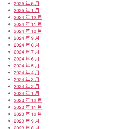
2025 年 5 月
2025 年 1 月
2024 年 12 月
2024 年 11 月
2024 年 10 月
2024 年 9 月
2024 年 8 月
2024 年 7 月
2024 年 6 月
2024 年 5 月
2024 年 4 月
2024 年 3 月
2024 年 2 月
2024 年 1 月
2023 年 12 月
2023 年 11 月
2023 年 10 月
2023 年 9 月
2023 年 8 月