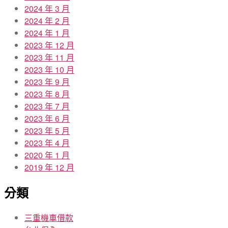
2024 年 3 月
2024 年 2 月
2024 年 1 月
2023 年 12 月
2023 年 11 月
2023 年 10 月
2023 年 9 月
2023 年 8 月
2023 年 7 月
2023 年 6 月
2023 年 5 月
2023 年 4 月
2020 年 1 月
2019 年 12 月
分類
三重機車借款