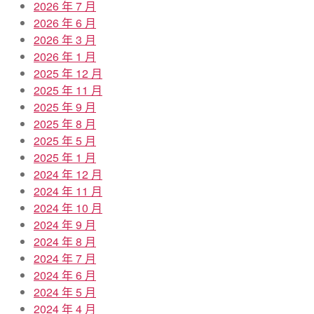
2026 年 7 月
2026 年 6 月
2026 年 3 月
2026 年 1 月
2025 年 12 月
2025 年 11 月
2025 年 9 月
2025 年 8 月
2025 年 5 月
2025 年 1 月
2024 年 12 月
2024 年 11 月
2024 年 10 月
2024 年 9 月
2024 年 8 月
2024 年 7 月
2024 年 6 月
2024 年 5 月
2024 年 4 月