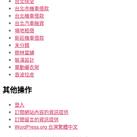
台北保全
台北市機車借款
台北機車借款
台北汽車融資
場地租借
新莊機車借款
未分類
樹林當舖
裝潢設計
電動曬衣架
音波拉皮
其他操作
登入
訂閱網站內容的資訊提供
訂閱留言的資訊提供
WordPress.org 台灣繁體中文