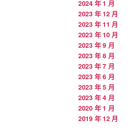
2024 年 1 月
2023 年 12 月
2023 年 11 月
2023 年 10 月
2023 年 9 月
2023 年 8 月
2023 年 7 月
2023 年 6 月
2023 年 5 月
2023 年 4 月
2020 年 1 月
2019 年 12 月