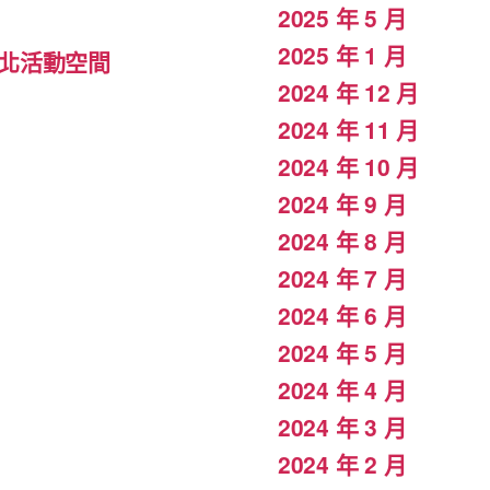
2025 年 5 月
2025 年 1 月
北活動空間
2024 年 12 月
2024 年 11 月
2024 年 10 月
2024 年 9 月
2024 年 8 月
2024 年 7 月
2024 年 6 月
2024 年 5 月
2024 年 4 月
2024 年 3 月
2024 年 2 月