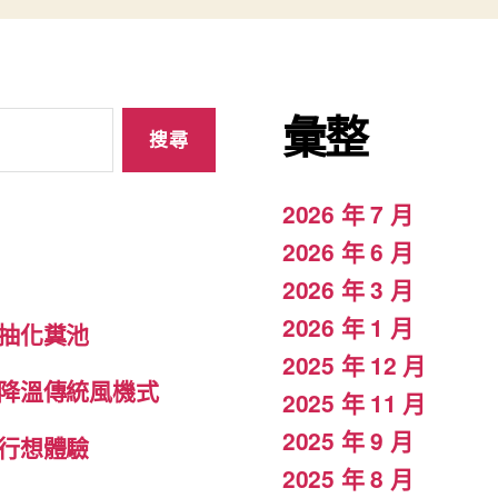
彙整
2026 年 7 月
2026 年 6 月
2026 年 3 月
2026 年 1 月
抽化糞池
2025 年 12 月
降溫傳統風機式
2025 年 11 月
2025 年 9 月
行想體驗
2025 年 8 月