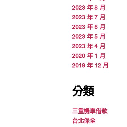
2023 年 8 月
2023 年 7 月
2023 年 6 月
2023 年 5 月
2023 年 4 月
2020 年 1 月
2019 年 12 月
分類
三重機車借款
台北保全