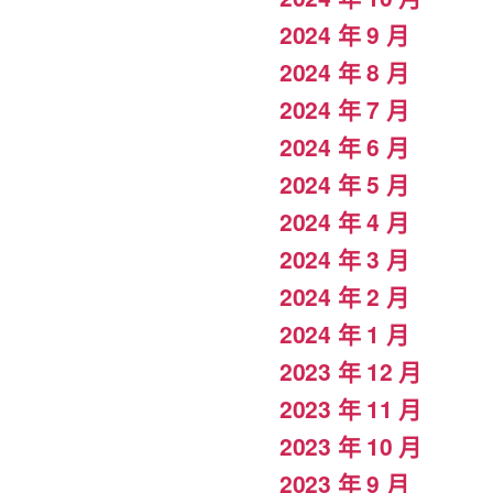
2024 年 9 月
2024 年 8 月
2024 年 7 月
2024 年 6 月
2024 年 5 月
2024 年 4 月
2024 年 3 月
2024 年 2 月
2024 年 1 月
2023 年 12 月
2023 年 11 月
2023 年 10 月
2023 年 9 月