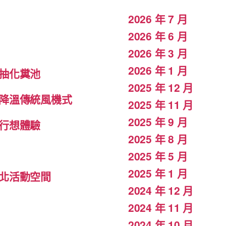
2026 年 7 月
2026 年 6 月
2026 年 3 月
2026 年 1 月
抽化糞池
2025 年 12 月
降溫傳統風機式
2025 年 11 月
2025 年 9 月
行想體驗
2025 年 8 月
2025 年 5 月
2025 年 1 月
北活動空間
2024 年 12 月
2024 年 11 月
2024 年 10 月