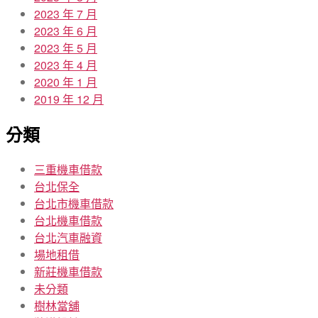
2023 年 7 月
2023 年 6 月
2023 年 5 月
2023 年 4 月
2020 年 1 月
2019 年 12 月
分類
三重機車借款
台北保全
台北市機車借款
台北機車借款
台北汽車融資
場地租借
新莊機車借款
未分類
樹林當舖