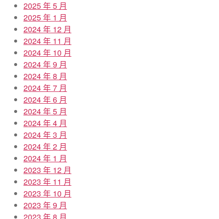
2025 年 5 月
2025 年 1 月
2024 年 12 月
2024 年 11 月
2024 年 10 月
2024 年 9 月
2024 年 8 月
2024 年 7 月
2024 年 6 月
2024 年 5 月
2024 年 4 月
2024 年 3 月
2024 年 2 月
2024 年 1 月
2023 年 12 月
2023 年 11 月
2023 年 10 月
2023 年 9 月
2023 年 8 月