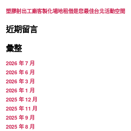
塑膠射出工廠客製化場地租借是您最佳台北活動空間
近期留言
彙整
2026 年 7 月
2026 年 6 月
2026 年 3 月
2026 年 1 月
2025 年 12 月
2025 年 11 月
2025 年 9 月
2025 年 8 月