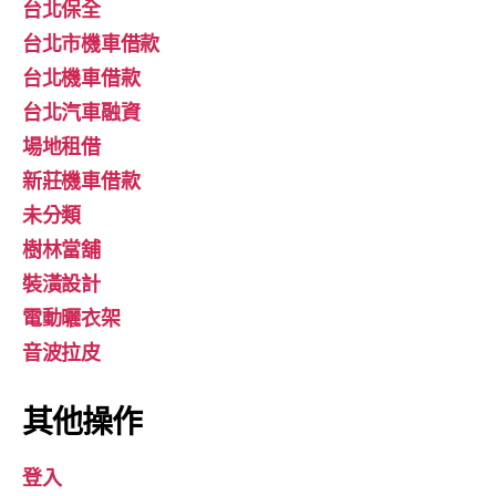
台北保全
台北市機車借款
台北機車借款
台北汽車融資
場地租借
新莊機車借款
未分類
樹林當舖
裝潢設計
電動曬衣架
音波拉皮
其他操作
登入