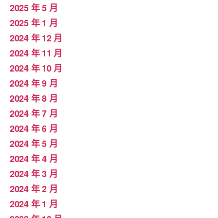
2025 年 5 月
2025 年 1 月
2024 年 12 月
2024 年 11 月
2024 年 10 月
2024 年 9 月
2024 年 8 月
2024 年 7 月
2024 年 6 月
2024 年 5 月
2024 年 4 月
2024 年 3 月
2024 年 2 月
2024 年 1 月