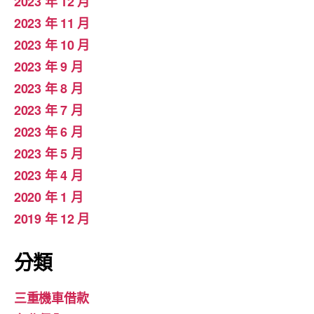
2023 年 12 月
2023 年 11 月
2023 年 10 月
2023 年 9 月
2023 年 8 月
2023 年 7 月
2023 年 6 月
2023 年 5 月
2023 年 4 月
2020 年 1 月
2019 年 12 月
分類
三重機車借款