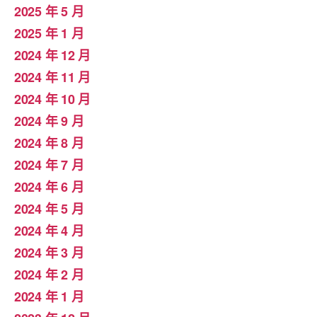
2025 年 5 月
2025 年 1 月
2024 年 12 月
2024 年 11 月
2024 年 10 月
2024 年 9 月
2024 年 8 月
2024 年 7 月
2024 年 6 月
2024 年 5 月
2024 年 4 月
2024 年 3 月
2024 年 2 月
2024 年 1 月