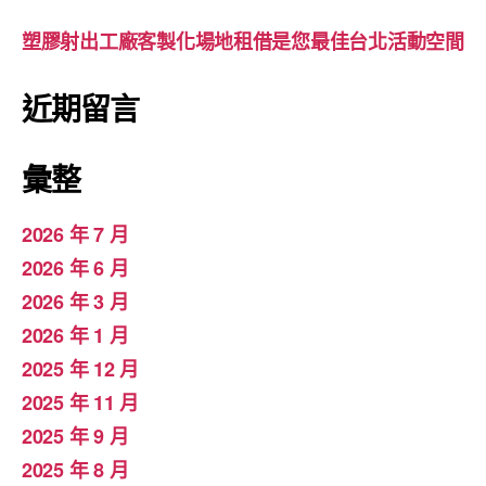
塑膠射出工廠客製化場地租借是您最佳台北活動空間
近期留言
彙整
2026 年 7 月
2026 年 6 月
2026 年 3 月
2026 年 1 月
2025 年 12 月
2025 年 11 月
2025 年 9 月
2025 年 8 月