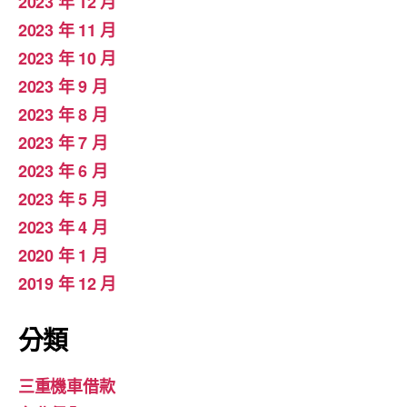
2023 年 12 月
2023 年 11 月
2023 年 10 月
2023 年 9 月
2023 年 8 月
2023 年 7 月
2023 年 6 月
2023 年 5 月
2023 年 4 月
2020 年 1 月
2019 年 12 月
分類
三重機車借款