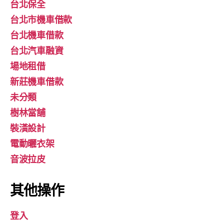
台北保全
台北市機車借款
台北機車借款
台北汽車融資
場地租借
新莊機車借款
未分類
樹林當舖
裝潢設計
電動曬衣架
音波拉皮
其他操作
登入