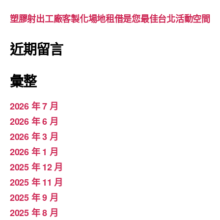
塑膠射出工廠客製化場地租借是您最佳台北活動空間
近期留言
彙整
2026 年 7 月
2026 年 6 月
2026 年 3 月
2026 年 1 月
2025 年 12 月
2025 年 11 月
2025 年 9 月
2025 年 8 月