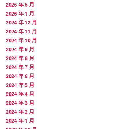
2025 年 5 月
2025 年 1 月
2024 年 12 月
2024 年 11 月
2024 年 10 月
2024 年 9 月
2024 年 8 月
2024 年 7 月
2024 年 6 月
2024 年 5 月
2024 年 4 月
2024 年 3 月
2024 年 2 月
2024 年 1 月