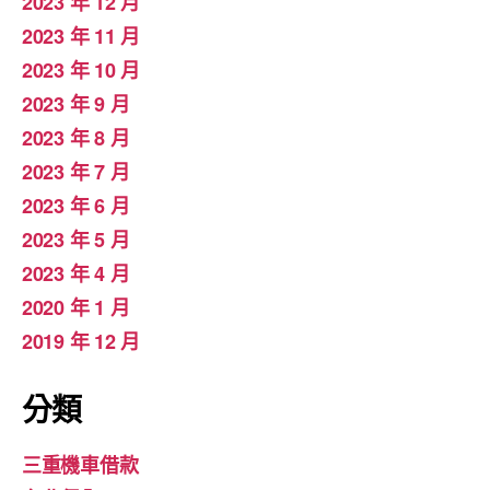
2023 年 12 月
2023 年 11 月
2023 年 10 月
2023 年 9 月
2023 年 8 月
2023 年 7 月
2023 年 6 月
2023 年 5 月
2023 年 4 月
2020 年 1 月
2019 年 12 月
分類
三重機車借款