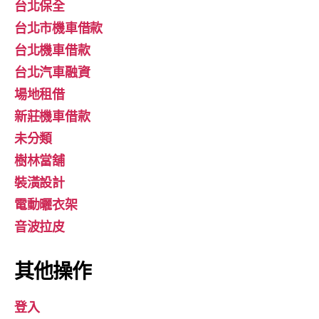
台北保全
台北市機車借款
台北機車借款
台北汽車融資
場地租借
新莊機車借款
未分類
樹林當舖
裝潢設計
電動曬衣架
音波拉皮
其他操作
登入