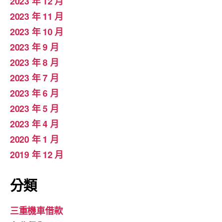
2023 年 12 月
2023 年 11 月
2023 年 10 月
2023 年 9 月
2023 年 8 月
2023 年 7 月
2023 年 6 月
2023 年 5 月
2023 年 4 月
2020 年 1 月
2019 年 12 月
分類
三重機車借款