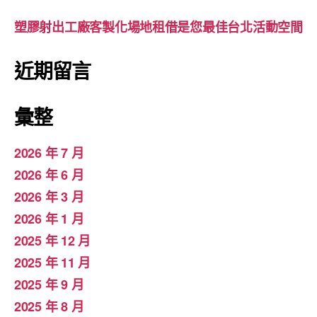
塑膠射出工廠客製化場地租借是您最佳台北活動空間
近期留言
彙整
2026 年 7 月
2026 年 6 月
2026 年 3 月
2026 年 1 月
2025 年 12 月
2025 年 11 月
2025 年 9 月
2025 年 8 月