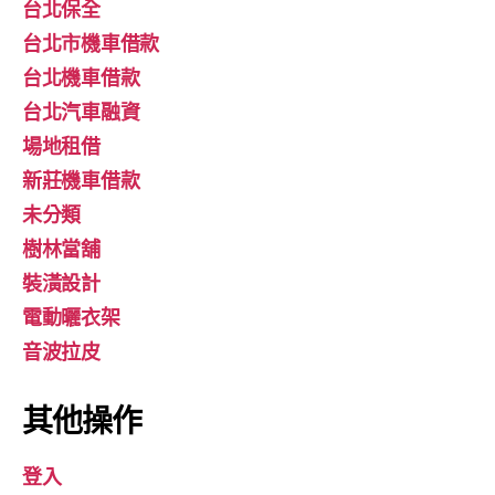
台北保全
台北市機車借款
台北機車借款
台北汽車融資
場地租借
新莊機車借款
未分類
樹林當舖
裝潢設計
電動曬衣架
音波拉皮
其他操作
登入