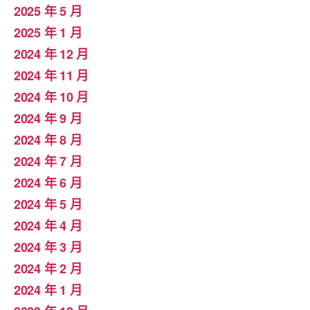
2025 年 5 月
2025 年 1 月
2024 年 12 月
2024 年 11 月
2024 年 10 月
2024 年 9 月
2024 年 8 月
2024 年 7 月
2024 年 6 月
2024 年 5 月
2024 年 4 月
2024 年 3 月
2024 年 2 月
2024 年 1 月