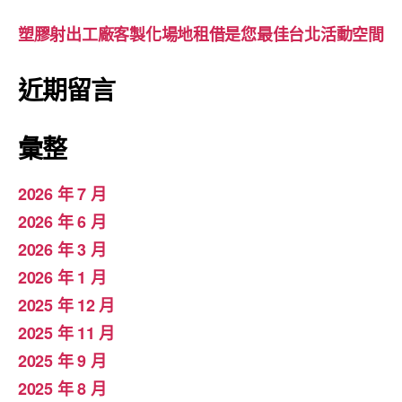
塑膠射出工廠客製化場地租借是您最佳台北活動空間
近期留言
彙整
2026 年 7 月
2026 年 6 月
2026 年 3 月
2026 年 1 月
2025 年 12 月
2025 年 11 月
2025 年 9 月
2025 年 8 月