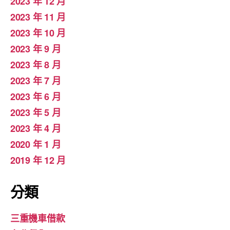
2023 年 12 月
2023 年 11 月
2023 年 10 月
2023 年 9 月
2023 年 8 月
2023 年 7 月
2023 年 6 月
2023 年 5 月
2023 年 4 月
2020 年 1 月
2019 年 12 月
分類
三重機車借款