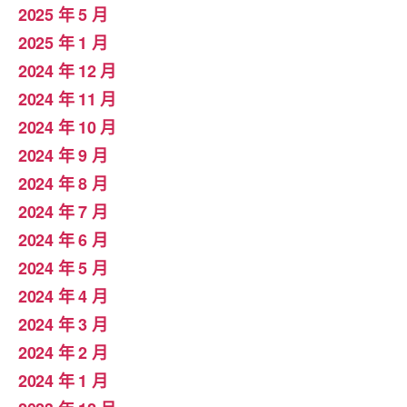
2025 年 5 月
2025 年 1 月
2024 年 12 月
2024 年 11 月
2024 年 10 月
2024 年 9 月
2024 年 8 月
2024 年 7 月
2024 年 6 月
2024 年 5 月
2024 年 4 月
2024 年 3 月
2024 年 2 月
2024 年 1 月