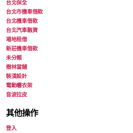
台北保全
台北市機車借款
台北機車借款
台北汽車融資
場地租借
新莊機車借款
未分類
樹林當舖
裝潢設計
電動曬衣架
音波拉皮
其他操作
登入