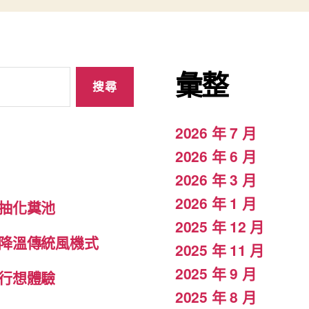
彙整
2026 年 7 月
2026 年 6 月
2026 年 3 月
2026 年 1 月
抽化糞池
2025 年 12 月
降溫傳統風機式
2025 年 11 月
2025 年 9 月
行想體驗
2025 年 8 月