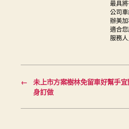
最具將
公司車
辦美加
適合您
服務人
←
未上市方案樹林免留車好幫手宜
身訂做