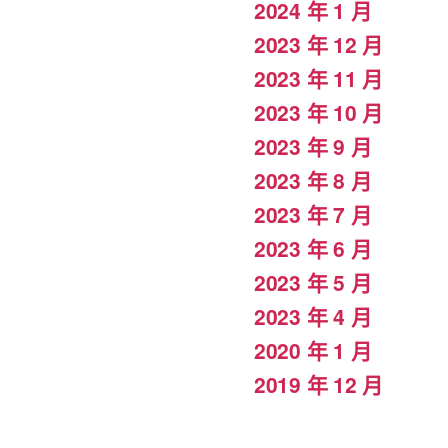
2024 年 1 月
2023 年 12 月
2023 年 11 月
2023 年 10 月
2023 年 9 月
2023 年 8 月
2023 年 7 月
2023 年 6 月
2023 年 5 月
2023 年 4 月
2020 年 1 月
2019 年 12 月