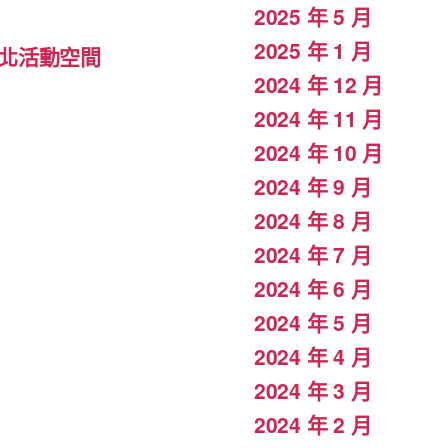
2025 年 5 月
2025 年 1 月
北活動空間
2024 年 12 月
2024 年 11 月
2024 年 10 月
2024 年 9 月
2024 年 8 月
2024 年 7 月
2024 年 6 月
2024 年 5 月
2024 年 4 月
2024 年 3 月
2024 年 2 月