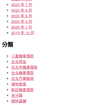
2023 年 7 月
2023 年 6 月
2023 年 5 月
2023 年 4 月
2020 年 1 月
2019 年 12 月
分類
三重機車借款
台北保全
台北市機車借款
台北機車借款
台北汽車融資
場地租借
新莊機車借款
未分類
樹林當舖