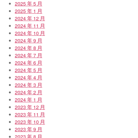
2025 年 5 月
2025 年 1 月
2024 年 12 月
2024 年 11 月
2024 年 10 月
2024 年 9 月
2024 年 8 月
2024 年 7 月
2024 年 6 月
2024 年 5 月
2024 年 4 月
2024 年 3 月
2024 年 2 月
2024 年 1 月
2023 年 12 月
2023 年 11 月
2023 年 10 月
2023 年 9 月
2023 年 8 月