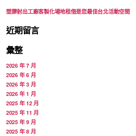
塑膠射出工廠客製化場地租借是您最佳台北活動空間
近期留言
彙整
2026 年 7 月
2026 年 6 月
2026 年 3 月
2026 年 1 月
2025 年 12 月
2025 年 11 月
2025 年 9 月
2025 年 8 月