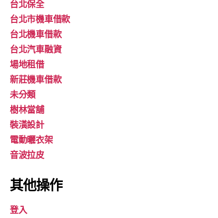
台北保全
台北市機車借款
台北機車借款
台北汽車融資
場地租借
新莊機車借款
未分類
樹林當舖
裝潢設計
電動曬衣架
音波拉皮
其他操作
登入