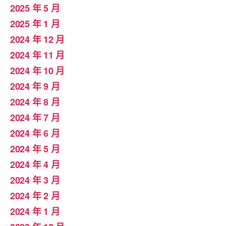
2025 年 5 月
2025 年 1 月
2024 年 12 月
2024 年 11 月
2024 年 10 月
2024 年 9 月
2024 年 8 月
2024 年 7 月
2024 年 6 月
2024 年 5 月
2024 年 4 月
2024 年 3 月
2024 年 2 月
2024 年 1 月