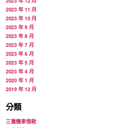
2023 年 12 月
2023 年 11 月
2023 年 10 月
2023 年 9 月
2023 年 8 月
2023 年 7 月
2023 年 6 月
2023 年 5 月
2023 年 4 月
2020 年 1 月
2019 年 12 月
分類
三重機車借款