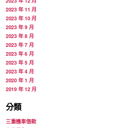
2023 年 12 月
2023 年 11 月
2023 年 10 月
2023 年 9 月
2023 年 8 月
2023 年 7 月
2023 年 6 月
2023 年 5 月
2023 年 4 月
2020 年 1 月
2019 年 12 月
分類
三重機車借款