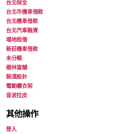
台北保全
台北市機車借款
台北機車借款
台北汽車融資
場地租借
新莊機車借款
未分類
樹林當舖
裝潢設計
電動曬衣架
音波拉皮
其他操作
登入