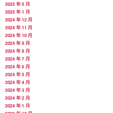
2025 年 5 月
2025 年 1 月
2024 年 12 月
2024 年 11 月
2024 年 10 月
2024 年 9 月
2024 年 8 月
2024 年 7 月
2024 年 6 月
2024 年 5 月
2024 年 4 月
2024 年 3 月
2024 年 2 月
2024 年 1 月