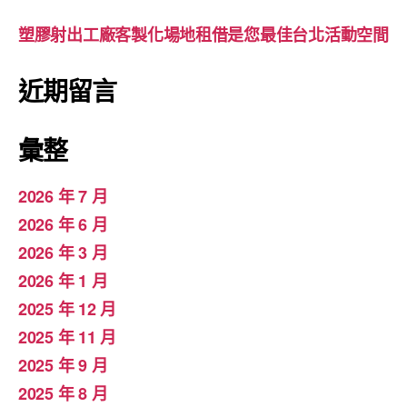
塑膠射出工廠客製化場地租借是您最佳台北活動空間
近期留言
彙整
2026 年 7 月
2026 年 6 月
2026 年 3 月
2026 年 1 月
2025 年 12 月
2025 年 11 月
2025 年 9 月
2025 年 8 月