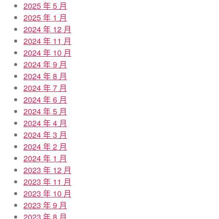
2025 年 5 月
2025 年 1 月
2024 年 12 月
2024 年 11 月
2024 年 10 月
2024 年 9 月
2024 年 8 月
2024 年 7 月
2024 年 6 月
2024 年 5 月
2024 年 4 月
2024 年 3 月
2024 年 2 月
2024 年 1 月
2023 年 12 月
2023 年 11 月
2023 年 10 月
2023 年 9 月
2023 年 8 月