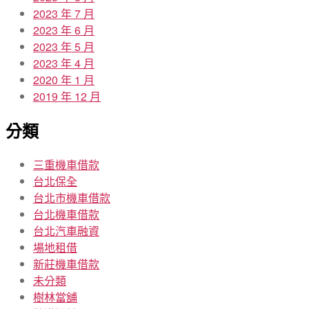
2023 年 7 月
2023 年 6 月
2023 年 5 月
2023 年 4 月
2020 年 1 月
2019 年 12 月
分類
三重機車借款
台北保全
台北市機車借款
台北機車借款
台北汽車融資
場地租借
新莊機車借款
未分類
樹林當舖