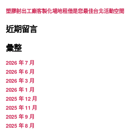
塑膠射出工廠客製化場地租借是您最佳台北活動空間
近期留言
彙整
2026 年 7 月
2026 年 6 月
2026 年 3 月
2026 年 1 月
2025 年 12 月
2025 年 11 月
2025 年 9 月
2025 年 8 月