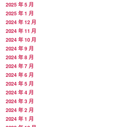
2025 年 5 月
2025 年 1 月
2024 年 12 月
2024 年 11 月
2024 年 10 月
2024 年 9 月
2024 年 8 月
2024 年 7 月
2024 年 6 月
2024 年 5 月
2024 年 4 月
2024 年 3 月
2024 年 2 月
2024 年 1 月