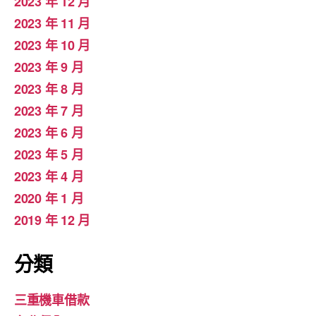
2023 年 12 月
2023 年 11 月
2023 年 10 月
2023 年 9 月
2023 年 8 月
2023 年 7 月
2023 年 6 月
2023 年 5 月
2023 年 4 月
2020 年 1 月
2019 年 12 月
分類
三重機車借款