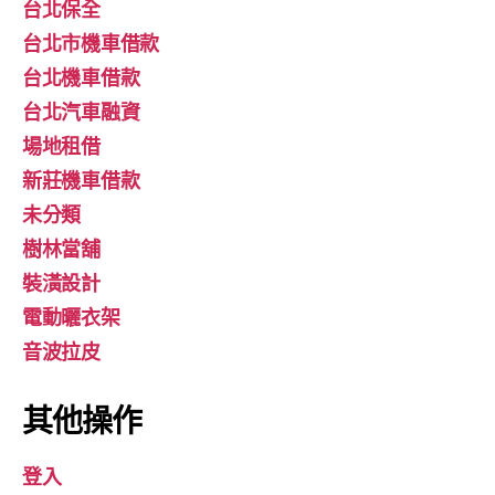
台北保全
台北市機車借款
台北機車借款
台北汽車融資
場地租借
新莊機車借款
未分類
樹林當舖
裝潢設計
電動曬衣架
音波拉皮
其他操作
登入