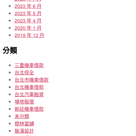
2023 年 6 月
2023 年 5 月
2023 年 4 月
2020 年 1 月
2019 年 12 月
分類
三重機車借款
台北保全
台北市機車借款
台北機車借款
台北汽車融資
場地租借
新莊機車借款
未分類
樹林當舖
裝潢設計