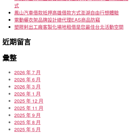
式
鳳山汽車借款抵押高雄借款方式澎湖自由行想體驗
電動曬衣架品牌設計總代理EAS商品防竊
塑膠射出工廠客製化場地租借是您最佳台北活動空間
近期留言
彙整
2026 年 7 月
2026 年 6 月
2026 年 3 月
2026 年 1 月
2025 年 12 月
2025 年 11 月
2025 年 9 月
2025 年 8 月
2025 年 5 月