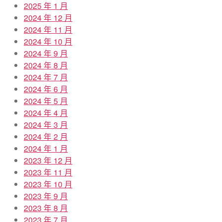
2025 年 1 月
2024 年 12 月
2024 年 11 月
2024 年 10 月
2024 年 9 月
2024 年 8 月
2024 年 7 月
2024 年 6 月
2024 年 5 月
2024 年 4 月
2024 年 3 月
2024 年 2 月
2024 年 1 月
2023 年 12 月
2023 年 11 月
2023 年 10 月
2023 年 9 月
2023 年 8 月
2023 年 7 月