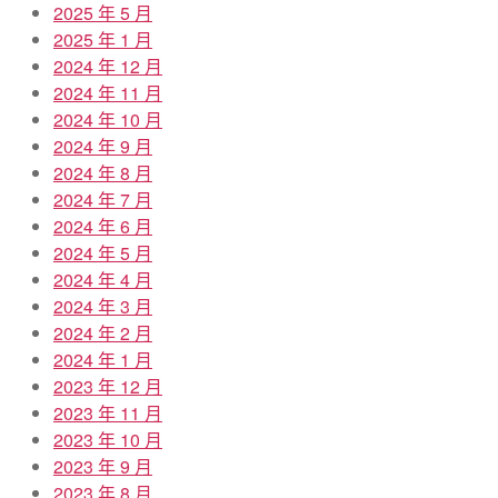
2025 年 5 月
2025 年 1 月
2024 年 12 月
2024 年 11 月
2024 年 10 月
2024 年 9 月
2024 年 8 月
2024 年 7 月
2024 年 6 月
2024 年 5 月
2024 年 4 月
2024 年 3 月
2024 年 2 月
2024 年 1 月
2023 年 12 月
2023 年 11 月
2023 年 10 月
2023 年 9 月
2023 年 8 月