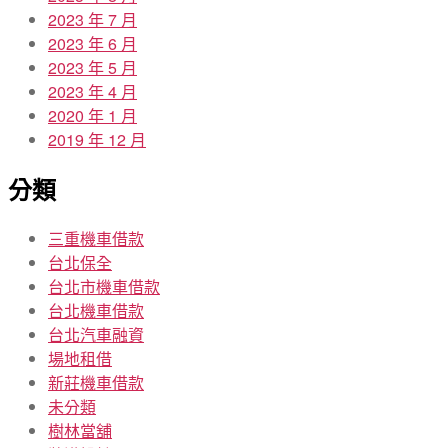
2023 年 7 月
2023 年 6 月
2023 年 5 月
2023 年 4 月
2020 年 1 月
2019 年 12 月
分類
三重機車借款
台北保全
台北市機車借款
台北機車借款
台北汽車融資
場地租借
新莊機車借款
未分類
樹林當舖