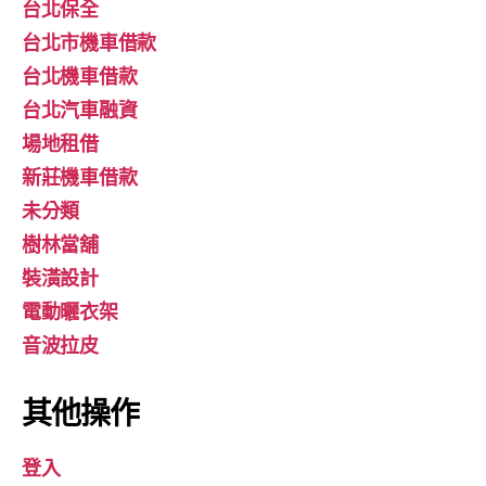
台北保全
台北市機車借款
台北機車借款
台北汽車融資
場地租借
新莊機車借款
未分類
樹林當舖
裝潢設計
電動曬衣架
音波拉皮
其他操作
登入