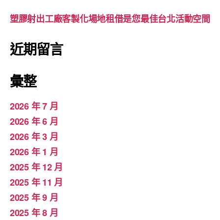
塑膠射出工廠客製化場地租借是您最佳台北活動空間
近期留言
彙整
2026 年 7 月
2026 年 6 月
2026 年 3 月
2026 年 1 月
2025 年 12 月
2025 年 11 月
2025 年 9 月
2025 年 8 月