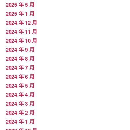
2025 年 5 月
2025 年 1 月
2024 年 12 月
2024 年 11 月
2024 年 10 月
2024 年 9 月
2024 年 8 月
2024 年 7 月
2024 年 6 月
2024 年 5 月
2024 年 4 月
2024 年 3 月
2024 年 2 月
2024 年 1 月