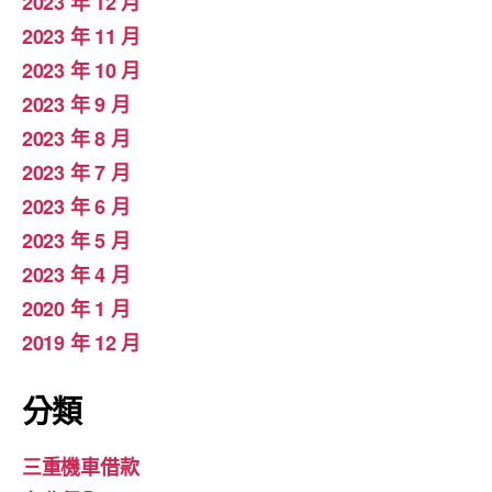
2023 年 12 月
2023 年 11 月
2023 年 10 月
2023 年 9 月
2023 年 8 月
2023 年 7 月
2023 年 6 月
2023 年 5 月
2023 年 4 月
2020 年 1 月
2019 年 12 月
分類
三重機車借款