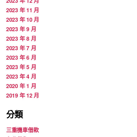
2023 年 12 月
2023 年 11 月
2023 年 10 月
2023 年 9 月
2023 年 8 月
2023 年 7 月
2023 年 6 月
2023 年 5 月
2023 年 4 月
2020 年 1 月
2019 年 12 月
分類
三重機車借款