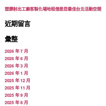
塑膠射出工廠客製化場地租借是您最佳台北活動空間
近期留言
彙整
2026 年 7 月
2026 年 6 月
2026 年 3 月
2026 年 1 月
2025 年 12 月
2025 年 11 月
2025 年 9 月
2025 年 8 月