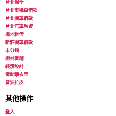
台北保全
台北市機車借款
台北機車借款
台北汽車融資
場地租借
新莊機車借款
未分類
樹林當舖
裝潢設計
電動曬衣架
音波拉皮
其他操作
登入