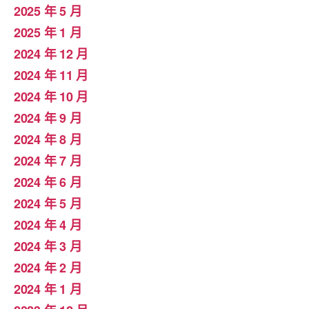
2025 年 5 月
2025 年 1 月
2024 年 12 月
2024 年 11 月
2024 年 10 月
2024 年 9 月
2024 年 8 月
2024 年 7 月
2024 年 6 月
2024 年 5 月
2024 年 4 月
2024 年 3 月
2024 年 2 月
2024 年 1 月