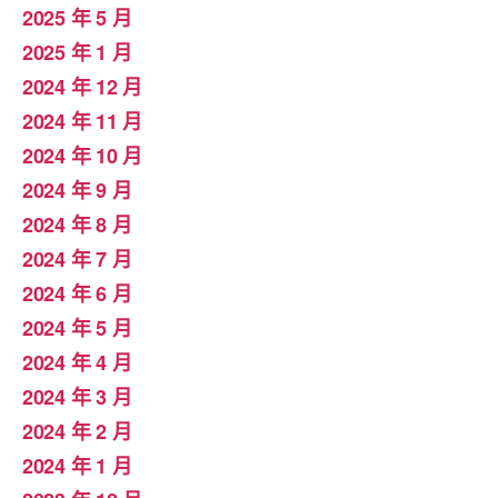
2025 年 5 月
2025 年 1 月
2024 年 12 月
2024 年 11 月
2024 年 10 月
2024 年 9 月
2024 年 8 月
2024 年 7 月
2024 年 6 月
2024 年 5 月
2024 年 4 月
2024 年 3 月
2024 年 2 月
2024 年 1 月