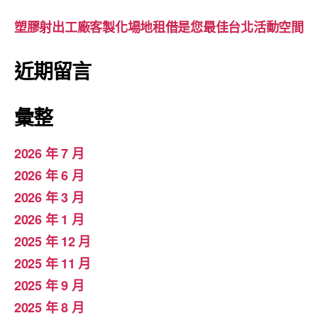
塑膠射出工廠客製化場地租借是您最佳台北活動空間
近期留言
彙整
2026 年 7 月
2026 年 6 月
2026 年 3 月
2026 年 1 月
2025 年 12 月
2025 年 11 月
2025 年 9 月
2025 年 8 月