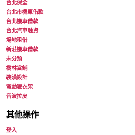
台北保全
台北市機車借款
台北機車借款
台北汽車融資
場地租借
新莊機車借款
未分類
樹林當舖
裝潢設計
電動曬衣架
音波拉皮
其他操作
登入