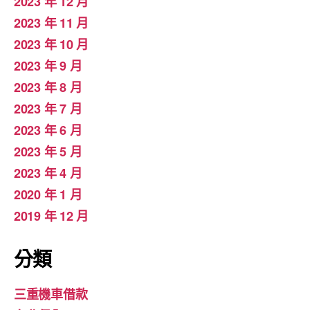
2023 年 12 月
2023 年 11 月
2023 年 10 月
2023 年 9 月
2023 年 8 月
2023 年 7 月
2023 年 6 月
2023 年 5 月
2023 年 4 月
2020 年 1 月
2019 年 12 月
分類
三重機車借款