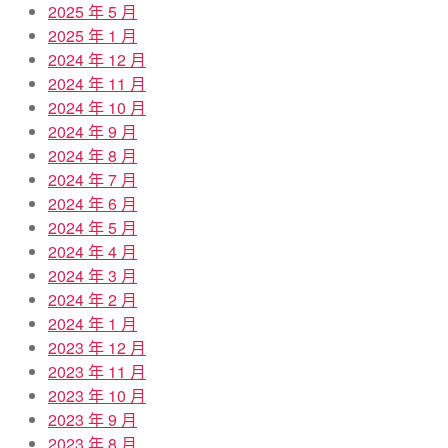
2025 年 5 月
2025 年 1 月
2024 年 12 月
2024 年 11 月
2024 年 10 月
2024 年 9 月
2024 年 8 月
2024 年 7 月
2024 年 6 月
2024 年 5 月
2024 年 4 月
2024 年 3 月
2024 年 2 月
2024 年 1 月
2023 年 12 月
2023 年 11 月
2023 年 10 月
2023 年 9 月
2023 年 8 月