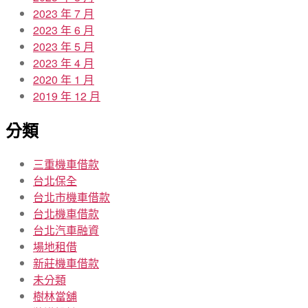
2023 年 7 月
2023 年 6 月
2023 年 5 月
2023 年 4 月
2020 年 1 月
2019 年 12 月
分類
三重機車借款
台北保全
台北市機車借款
台北機車借款
台北汽車融資
場地租借
新莊機車借款
未分類
樹林當舖