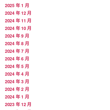
2025 年 1 月
2024 年 12 月
2024 年 11 月
2024 年 10 月
2024 年 9 月
2024 年 8 月
2024 年 7 月
2024 年 6 月
2024 年 5 月
2024 年 4 月
2024 年 3 月
2024 年 2 月
2024 年 1 月
2023 年 12 月