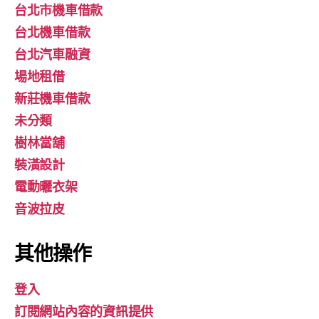
台北市機車借款
台北機車借款
台北汽車融資
場地租借
新莊機車借款
未分類
樹林當舖
裝潢設計
電動曬衣架
音波拉皮
其他操作
登入
訂閱網站內容的資訊提供