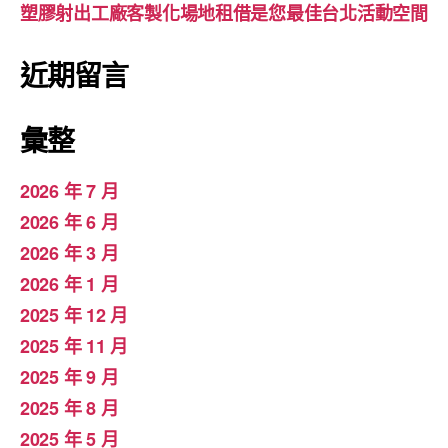
塑膠射出工廠客製化場地租借是您最佳台北活動空間
近期留言
彙整
2026 年 7 月
2026 年 6 月
2026 年 3 月
2026 年 1 月
2025 年 12 月
2025 年 11 月
2025 年 9 月
2025 年 8 月
2025 年 5 月