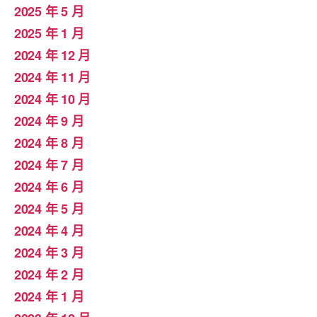
2025 年 5 月
2025 年 1 月
2024 年 12 月
2024 年 11 月
2024 年 10 月
2024 年 9 月
2024 年 8 月
2024 年 7 月
2024 年 6 月
2024 年 5 月
2024 年 4 月
2024 年 3 月
2024 年 2 月
2024 年 1 月