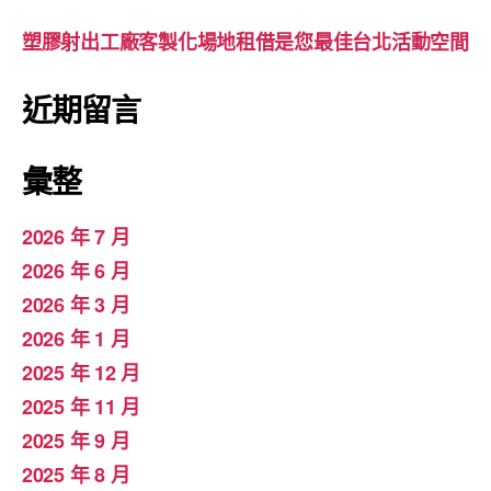
塑膠射出工廠客製化場地租借是您最佳台北活動空間
近期留言
彙整
2026 年 7 月
2026 年 6 月
2026 年 3 月
2026 年 1 月
2025 年 12 月
2025 年 11 月
2025 年 9 月
2025 年 8 月