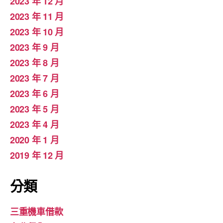
2023 年 12 月
2023 年 11 月
2023 年 10 月
2023 年 9 月
2023 年 8 月
2023 年 7 月
2023 年 6 月
2023 年 5 月
2023 年 4 月
2020 年 1 月
2019 年 12 月
分類
三重機車借款