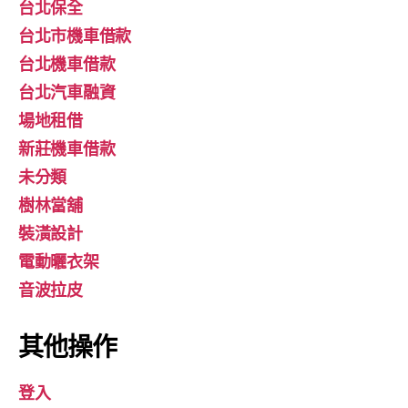
台北保全
台北市機車借款
台北機車借款
台北汽車融資
場地租借
新莊機車借款
未分類
樹林當舖
裝潢設計
電動曬衣架
音波拉皮
其他操作
登入