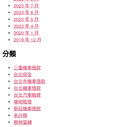
2023 年 7 月
2023 年 6 月
2023 年 5 月
2023 年 4 月
2020 年 1 月
2019 年 12 月
分類
三重機車借款
台北保全
台北市機車借款
台北機車借款
台北汽車融資
場地租借
新莊機車借款
未分類
樹林當舖