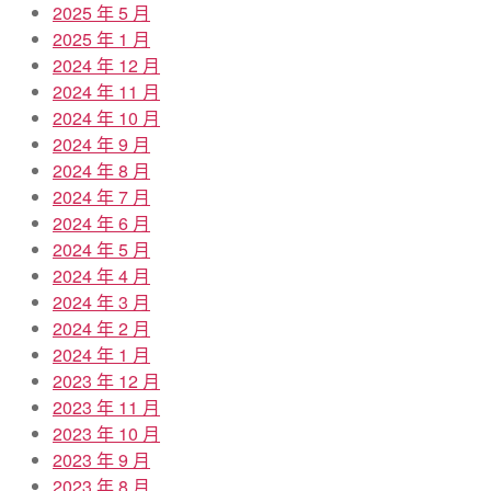
2025 年 5 月
2025 年 1 月
2024 年 12 月
2024 年 11 月
2024 年 10 月
2024 年 9 月
2024 年 8 月
2024 年 7 月
2024 年 6 月
2024 年 5 月
2024 年 4 月
2024 年 3 月
2024 年 2 月
2024 年 1 月
2023 年 12 月
2023 年 11 月
2023 年 10 月
2023 年 9 月
2023 年 8 月