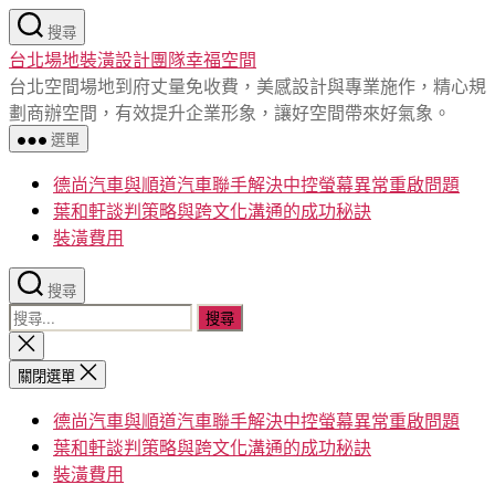
跳
搜尋
至
台北場地裝潢設計團隊幸福空間
主
台北空間場地到府丈量免收費，美感設計與專業施作，精心規
要
劃商辦空間，有效提升企業形象，讓好空間帶來好氣象。
內
選單
容
德尚汽車與順道汽車聯手解決中控螢幕異常重啟問題
葉和軒談判策略與跨文化溝通的成功秘訣
裝潢費用
搜尋
搜
尋
關
閉
關
關閉選單
搜
鍵
尋
德尚汽車與順道汽車聯手解決中控螢幕異常重啟問題
字:
葉和軒談判策略與跨文化溝通的成功秘訣
裝潢費用