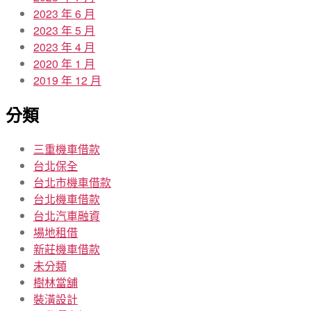
2023 年 6 月
2023 年 5 月
2023 年 4 月
2020 年 1 月
2019 年 12 月
分類
三重機車借款
台北保全
台北市機車借款
台北機車借款
台北汽車融資
場地租借
新莊機車借款
未分類
樹林當舖
裝潢設計