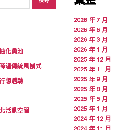
2026 年 7 月
2026 年 6 月
2026 年 3 月
2026 年 1 月
抽化糞池
2025 年 12 月
降溫傳統風機式
2025 年 11 月
2025 年 9 月
行想體驗
2025 年 8 月
2025 年 5 月
2025 年 1 月
北活動空間
2024 年 12 月
2024 年 11 月