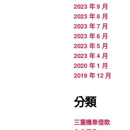
2023 年 9 月
2023 年 8 月
2023 年 7 月
2023 年 6 月
2023 年 5 月
2023 年 4 月
2020 年 1 月
2019 年 12 月
分類
三重機車借款