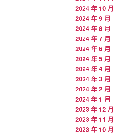
2024 年 10 月
2024 年 9 月
2024 年 8 月
2024 年 7 月
2024 年 6 月
2024 年 5 月
2024 年 4 月
2024 年 3 月
2024 年 2 月
2024 年 1 月
2023 年 12 月
2023 年 11 月
2023 年 10 月